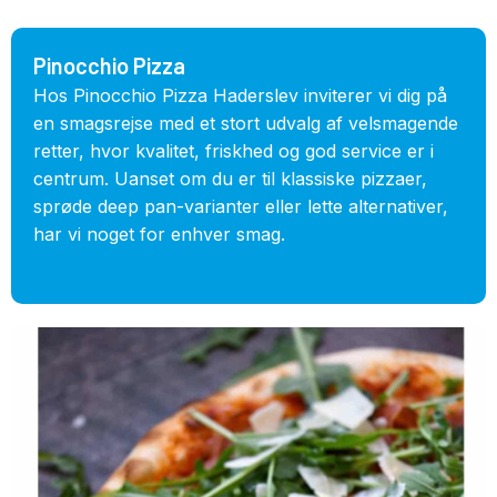
Pinocchio Pizza
Hos Pinocchio Pizza Haderslev inviterer vi dig på
en smagsrejse med et stort udvalg af velsmagende
retter, hvor kvalitet, friskhed og god service er i
centrum. Uanset om du er til klassiske pizzaer,
sprøde deep pan-varianter eller lette alternativer,
har vi noget for enhver smag.