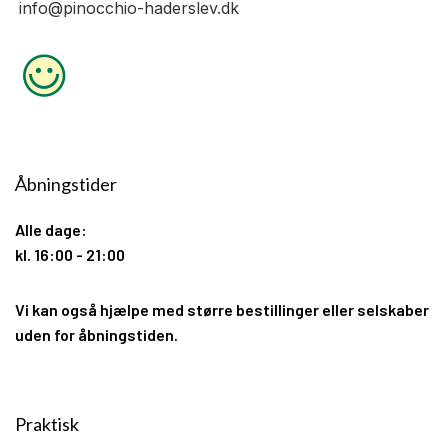
info@pinocchio-haderslev.dk
Åbningstider
Alle dage:
kl. 16:00 - 21:00
Vi kan også hjælpe med større bestillinger eller selskaber
uden for åbningstiden.
Praktisk