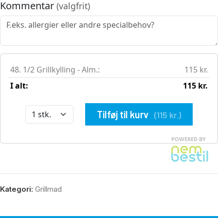
Kategori:
Grillmad