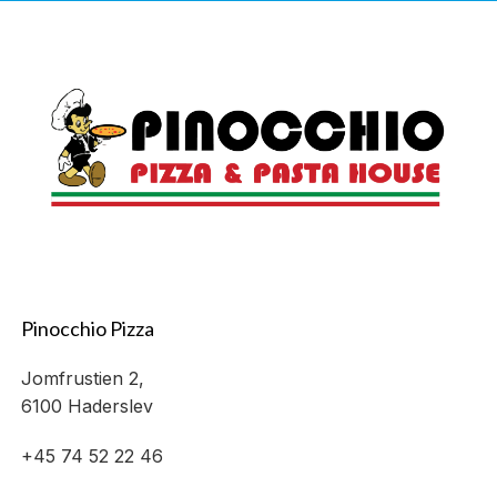
Pinocchio Pizza
Jomfrustien 2,
6100 Haderslev
+45 74 52 22 46