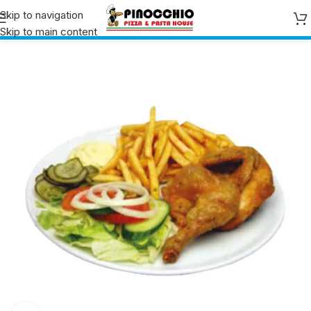
Skip to navigation
Skip to main content