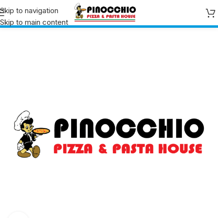
Skip to navigation
Skip to main content