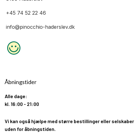
+45 74 52 22 46
info@pinocchio-haderslev.dk
Åbningstider
Alle dage:
kl. 16:00 - 21:00
Vi kan også hjælpe med større bestillinger eller selskaber
uden for åbningstiden.