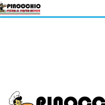
Skip to navigation
Skip to main content