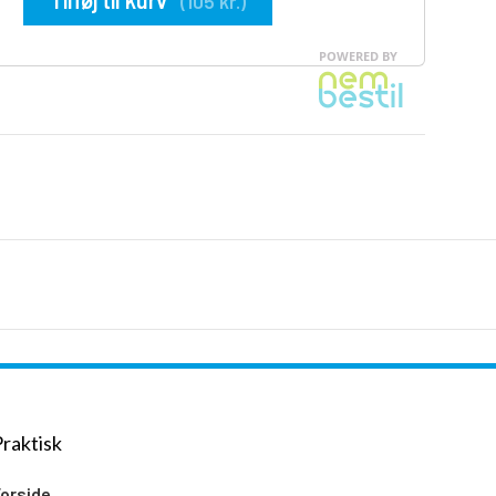
Praktisk
Forside