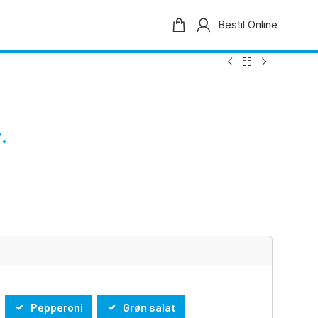
Bestil Online
.