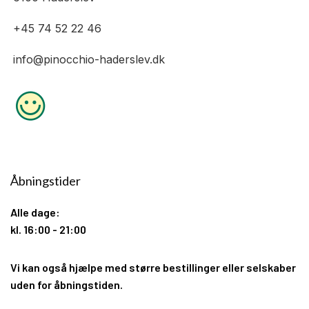
+45 74 52 22 46
info@pinocchio-haderslev.dk
Åbningstider
Alle dage:
kl. 16:00 - 21:00
Vi kan også hjælpe med større bestillinger eller selskaber
uden for åbningstiden.