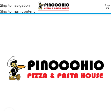
Skip to navigation
Skip to main content