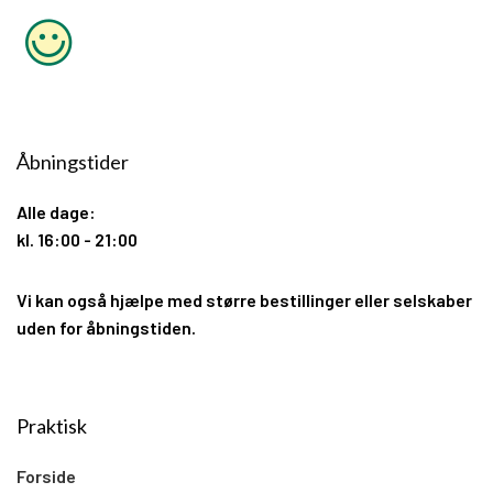
Åbningstider
Alle dage:
kl. 16:00 - 21:00
Vi kan også hjælpe med større bestillinger eller selskaber
uden for åbningstiden.
Praktisk
Forside