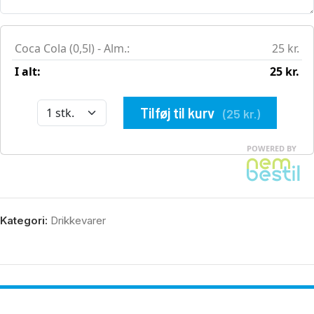
Kategori:
Drikkevarer