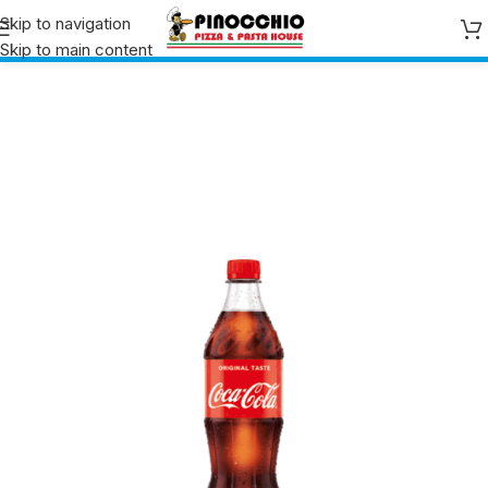
Skip to navigation
Skip to main content